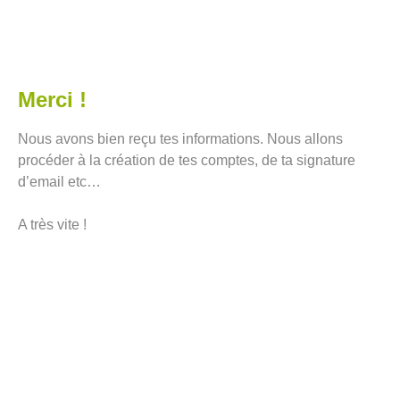
Merci !
Nous avons bien reçu tes informations. Nous allons
procéder à la création de tes comptes, de ta signature
d’email etc…
A très vite !